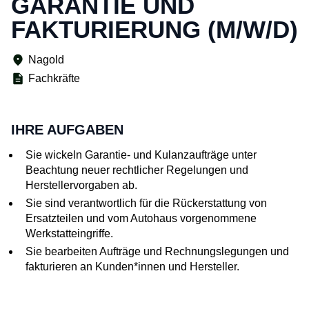
GARANTIE UND
FAKTURIERUNG (M/W/D)
Nagold
Fachkräfte
IHRE AUFGABEN
Sie wickeln Garantie- und Kulanzaufträge unter
Beachtung neuer rechtlicher Regelungen und
Herstellervorgaben ab.
Sie sind verantwortlich für die Rückerstattung von
Ersatzteilen und vom Autohaus vorgenommene
Werkstatteingriffe.
Sie bearbeiten Aufträge und Rechnungslegungen und
fakturieren an Kunden*innen und Hersteller.