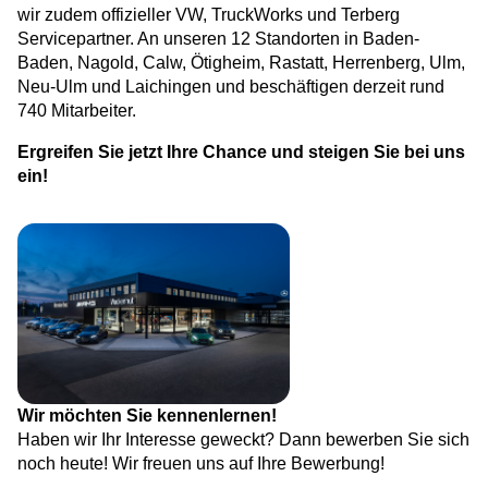
wir zudem offizieller VW, TruckWorks und Terberg
Servicepartner. An unseren 12 Standorten in Baden-
Baden, Nagold, Calw, Ötigheim, Rastatt, Herrenberg, Ulm,
Neu-Ulm und Laichingen und beschäftigen derzeit rund
740 Mitarbeiter.
Ergreifen Sie jetzt Ihre Chance und steigen Sie bei uns
ein!
Wir möchten Sie kennenlernen!
Haben wir Ihr Interesse geweckt? Dann bewerben Sie sich
noch heute! Wir freuen uns auf Ihre Bewerbung!