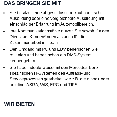
DAS BRINGEN SIE MIT
Sie besitzen eine abgeschlossene kaufmännische
Ausbildung oder eine vergleichbare Ausbildung mit
einschlägiger Erfahrung im Automobilbereich.
Ihre Kommunikationsstärke nutzen Sie sowohl für den
Dienst am Kunden*innen als auch für die
Zusammenarbeit im Team.
Den Umgang mit PC und EDV beherrschen Sie
routiniert und haben schon ein DMS-System
kennengelernt.
Sie haben idealerweise mit den Mercedes-Benz
spezifischen IT-Systemen des Auftrags- und
Serviceprozesses gearbeitet, wie z.B. die alpha+ oder
autoline, ASRA, WIS, EPC und TIPS.
WIR BIETEN