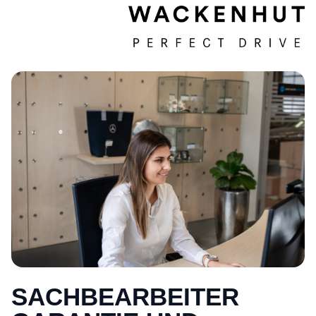
SACHBEARBEITER