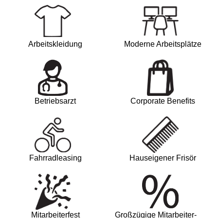
Arbeitskleidung
Moderne Arbeitsplätze
Betriebsarzt
Corporate Benefits
Fahrradleasing
Hauseigener Frisör
Mitarbeiterfest
Großzügige Mitarbeiter-