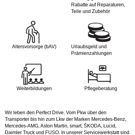
Rabatte auf Reparaturen,
Teile und Zubehör
Altersvorsorge (bAV)
Urlaubsgeld und
Prämienzahlungen
Weiterbildungen
Pflegeberatung
Wir leben den Perfect Drive. Vom Pkw über den
Transporter bis hin zum Lkw der Marken Mercedes-Benz,
Mercedes-AMG, Aston Martin, smart, ŠKODA, Lucid,
Daimler Truck und FUSO. In unserer Servicewerkstatt sind