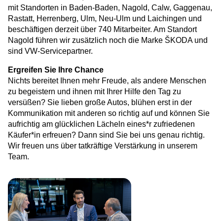
mit Standorten in Baden-Baden, Nagold, Calw, Gaggenau,
Rastatt, Herrenberg, Ulm, Neu-Ulm und Laichingen und
beschäftigen derzeit über 740 Mitarbeiter. Am Standort
Nagold führen wir zusätzlich noch die Marke ŠKODA und
sind VW-Servicepartner.
Ergreifen Sie Ihre Chance
Nichts bereitet Ihnen mehr Freude, als andere Menschen
zu begeistern und ihnen mit Ihrer Hilfe den Tag zu
versüßen? Sie lieben große Autos, blühen erst in der
Kommunikation mit anderen so richtig auf und können Sie
aufrichtig am glücklichen Lächeln eines*r zufriedenen
Käufer*in erfreuen? Dann sind Sie bei uns genau richtig.
Wir freuen uns über tatkräftige Verstärkung in unserem
Team.