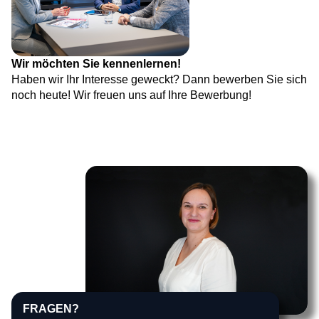
Wir möchten Sie kennenlernen!
Haben wir Ihr Interesse geweckt? Dann bewerben Sie sich
noch heute! Wir freuen uns auf Ihre Bewerbung!
FRAGEN?