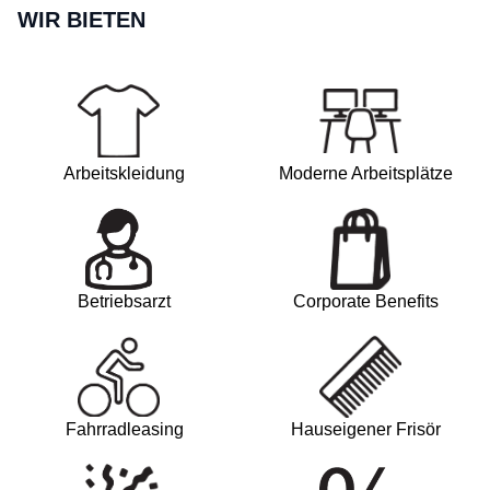
WIR BIETEN
Arbeitskleidung
Moderne Arbeitsplätze
Betriebsarzt
Corporate Benefits
Fahrradleasing
Hauseigener Frisör