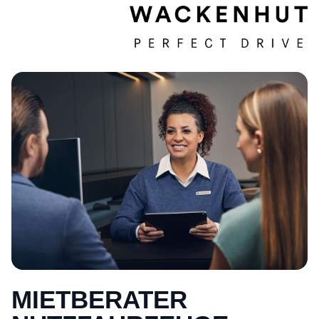
MIETBERATER