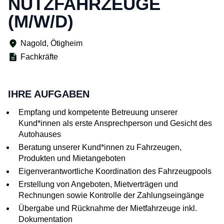
NUTZFAHRZEUGE
(M/W/D)
Nagold, Ötigheim
Fachkräfte
IHRE AUFGABEN
Empfang und kompetente Betreuung unserer
Kund*innen als erste Ansprechperson und Gesicht des
Autohauses
Beratung unserer Kund*innen zu Fahrzeugen,
Produkten und Mietangeboten
Eigenverantwortliche Koordination des Fahrzeugpools
Erstellung von Angeboten, Mietverträgen und
Rechnungen sowie Kontrolle der Zahlungseingänge
Übergabe und Rücknahme der Mietfahrzeuge inkl.
Dokumentation