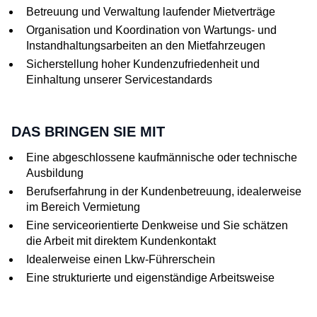
Betreuung und Verwaltung laufender Mietverträge
Organisation und Koordination von Wartungs- und
Instandhaltungsarbeiten an den Mietfahrzeugen
Sicherstellung hoher Kundenzufriedenheit und
Einhaltung unserer Servicestandards
DAS BRINGEN SIE MIT
Eine abgeschlossene kaufmännische oder technische
Ausbildung
Berufserfahrung in der Kundenbetreuung, idealerweise
im Bereich Vermietung
Eine serviceorientierte Denkweise und Sie schätzen
die Arbeit mit direktem Kundenkontakt
Idealerweise einen Lkw-Führerschein
Eine strukturierte und eigenständige Arbeitsweise