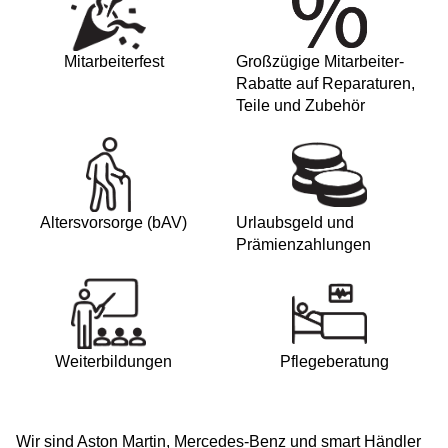
Mitarbeiterfest
Großzügige Mitarbeiter-
Rabatte auf Reparaturen,
Teile und Zubehör
Altersvorsorge (bAV)
Urlaubsgeld und
Prämienzahlungen
Weiterbildungen
Pflegeberatung
Wir sind Aston Martin, Mercedes-Benz und smart Händler