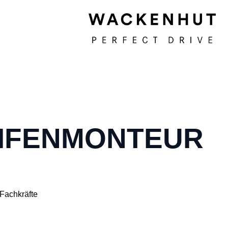
IFENMONTEUR
Fachkräfte