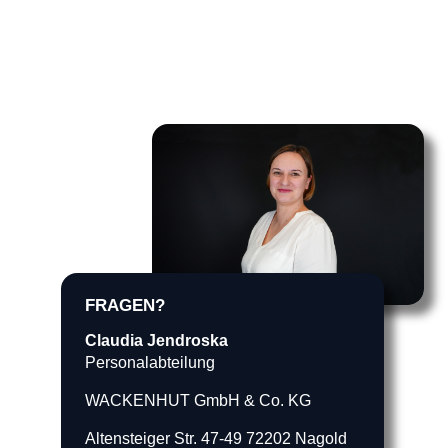
FRAGEN?
Claudia Jendroska
Personalabteilung
WACKENHUT GmbH & Co. KG
Altensteiger Str. 47-49 72202 Nagold