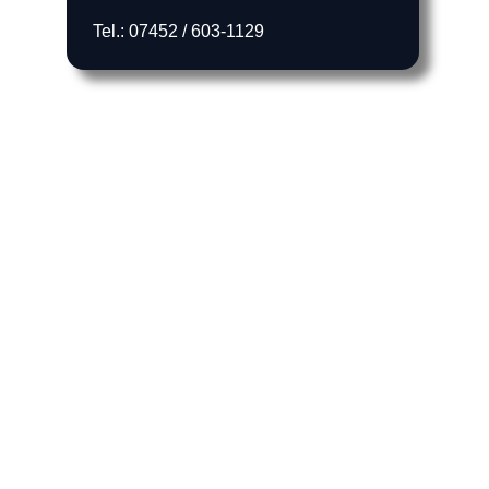
Tel.: 07452 / 603-1129