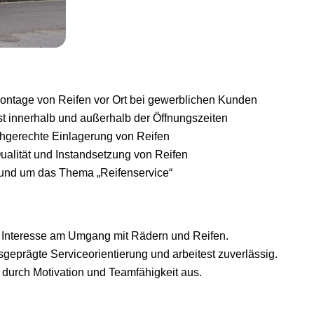
ntage von Reifen vor Ort bei gewerblichen Kunden
 innerhalb und außerhalb der Öffnungszeiten
hgerechte Einlagerung von Reifen
ualität und Instandsetzung von Reifen
und um das Thema „Reifenservice“
 Interesse am Umgang mit Rädern und Reifen.
sgeprägte Serviceorientierung und arbeitest zuverlässig.
 durch Motivation und Teamfähigkeit aus.