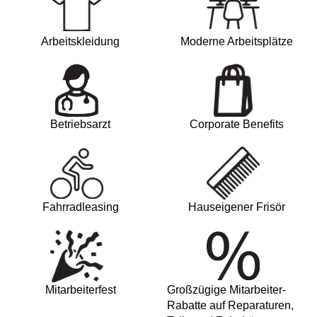
Arbeitskleidung
Moderne Arbeitsplätze
Betriebsarzt
Corporate Benefits
Fahrradleasing
Hauseigener Frisör
Mitarbeiterfest
Großzügige Mitarbeiter-
Rabatte auf Reparaturen,