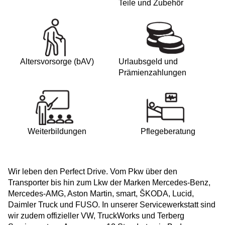
Teile und Zubehör
Altersvorsorge (bAV)
Urlaubsgeld und
Prämienzahlungen
Weiterbildungen
Pflegeberatung
Wir leben den Perfect Drive. Vom Pkw über den
Transporter bis hin zum Lkw der Marken Mercedes-Benz,
Mercedes-AMG, Aston Martin, smart, ŠKODA, Lucid,
Daimler Truck und FUSO. In unserer Servicewerkstatt sind
wir zudem offizieller VW, TruckWorks und Terberg