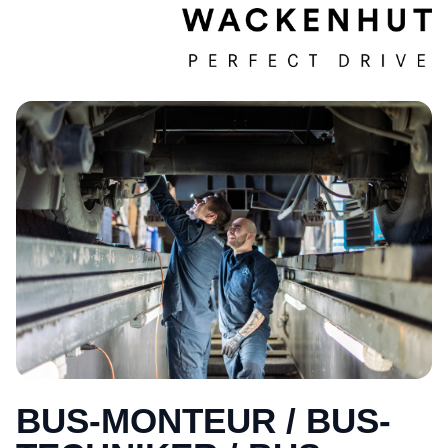
BUS-MONTEUR / BUS-