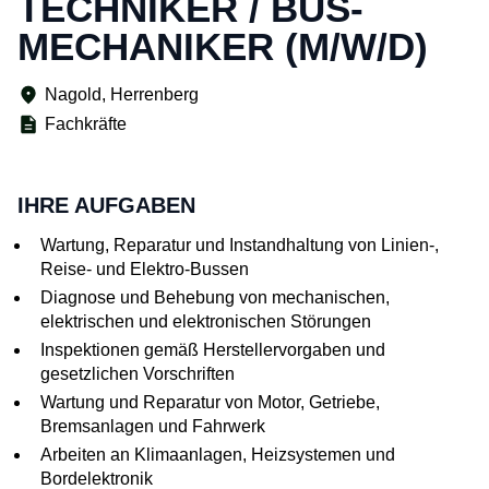
TECHNIKER / BUS-
MECHANIKER (M/W/D)
Nagold, Herrenberg
Fachkräfte
IHRE AUFGABEN
Wartung, Reparatur und Instandhaltung von Linien-,
Reise- und Elektro-Bussen
Diagnose und Behebung von mechanischen,
elektrischen und elektronischen Störungen
Inspektionen gemäß Herstellervorgaben und
gesetzlichen Vorschriften
Wartung und Reparatur von Motor, Getriebe,
Bremsanlagen und Fahrwerk
Arbeiten an Klimaanlagen, Heizsystemen und
Bordelektronik