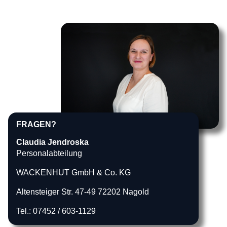
FRAGEN?
Claudia Jendroska
Personalabteilung
WACKENHUT GmbH & Co. KG
Altensteiger Str. 47-49 72202 Nagold
Tel.: 07452 / 603-1129