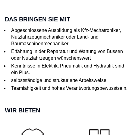
DAS BRINGEN SIE MIT
Abgeschlossene Ausbildung als Kfz-Mechatroniker,
Nutzfahrzeugmechaniker oder Land- und
Baumaschinenmechaniker
Erfahrung in der Reparatur und Wartung von Bussen
oder Nutzfahrzeugen wünschenswert
Kenntnisse in Elektrik, Pneumatik und Hydraulik sind
ein Plus.
selbstständige und strukturierte Arbeitsweise.
Teamfähigkeit und hohes Verantwortungsbewusstsein.
WIR BIETEN