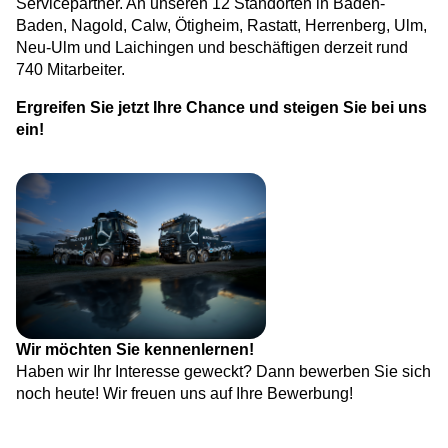
Servicepartner. An unseren 12 Standorten in Baden-
Baden, Nagold, Calw, Ötigheim, Rastatt, Herrenberg, Ulm,
Neu-Ulm und Laichingen und beschäftigen derzeit rund
740 Mitarbeiter.
Ergreifen Sie jetzt Ihre Chance und steigen Sie bei uns
ein!
Wir möchten Sie kennenlernen!
Haben wir Ihr Interesse geweckt? Dann bewerben Sie sich
noch heute! Wir freuen uns auf Ihre Bewerbung!