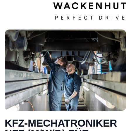
KFZ-MECHATRONIKER