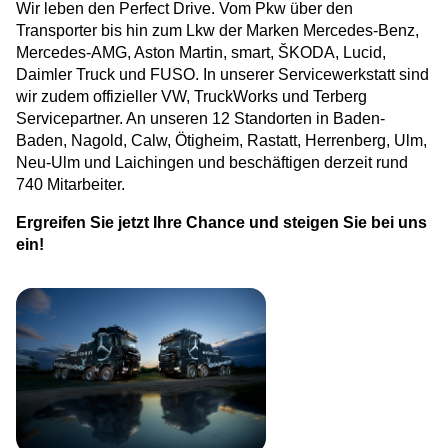
Wir leben den Perfect Drive. Vom Pkw über den
Transporter bis hin zum Lkw der Marken Mercedes-Benz,
Mercedes-AMG, Aston Martin, smart, ŠKODA, Lucid,
Daimler Truck und FUSO. In unserer Servicewerkstatt sind
wir zudem offizieller VW, TruckWorks und Terberg
Servicepartner. An unseren 12 Standorten in Baden-
Baden, Nagold, Calw, Ötigheim, Rastatt, Herrenberg, Ulm,
Neu-Ulm und Laichingen und beschäftigen derzeit rund
740 Mitarbeiter.
Ergreifen Sie jetzt Ihre Chance und steigen Sie bei uns
ein!