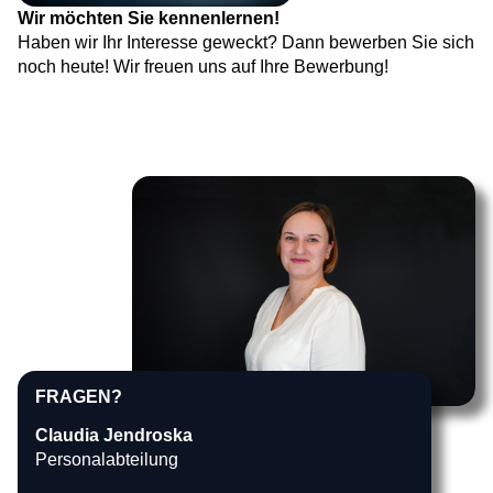
Wir möchten Sie kennenlernen!
Haben wir Ihr Interesse geweckt? Dann bewerben Sie sich
noch heute! Wir freuen uns auf Ihre Bewerbung!
FRAGEN?
Claudia Jendroska
Personalabteilung