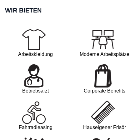
WIR BIETEN
Arbeitskleidung
Moderne Arbeitsplätze
Betriebsarzt
Corporate Benefits
Fahrradleasing
Hauseigener Frisör