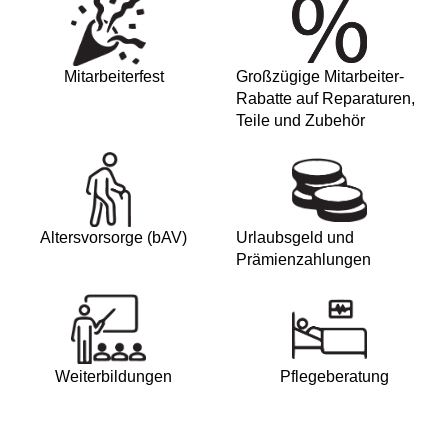
Mitarbeiterfest
Großzügige Mitarbeiter-
Rabatte auf Reparaturen,
Teile und Zubehör
Altersvorsorge (bAV)
Urlaubsgeld und
Prämienzahlungen
Weiterbildungen
Pflegeberatung