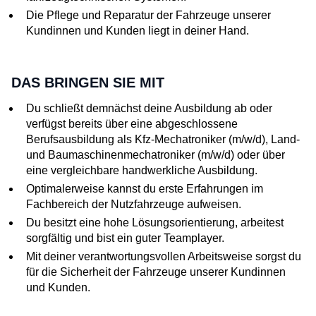
Die Pflege und Reparatur der Fahrzeuge unserer
Kundinnen und Kunden liegt in deiner Hand.
DAS BRINGEN SIE MIT
Du schließt demnächst deine Ausbildung ab oder
verfügst bereits über eine abgeschlossene
Berufsausbildung als Kfz-Mechatroniker (m/w/d), Land-
und Baumaschinenmechatroniker (m/w/d) oder über
eine vergleichbare handwerkliche Ausbildung.
Optimalerweise kannst du erste Erfahrungen im
Fachbereich der Nutzfahrzeuge aufweisen.
Du besitzt eine hohe Lösungsorientierung, arbeitest
sorgfältig und bist ein guter Teamplayer.
Mit deiner verantwortungsvollen Arbeitsweise sorgst du
für die Sicherheit der Fahrzeuge unserer Kundinnen
und Kunden.