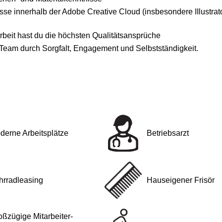
sse innerhalb der Adobe Creative Cloud (insbesondere IIlustrat
rbeit hast du die höchsten Qualitätsansprüche
Team durch Sorgfalt, Engagement und Selbstständigkeit.
derne Arbeitsplätze
Betriebsarzt
hrradleasing
Hauseigener Frisör
oßzügige Mitarbeiter-