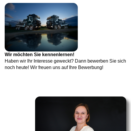
Wir möchten Sie kennenlernen!
Haben wir Ihr Interesse geweckt? Dann bewerben Sie sich
noch heute! Wir freuen uns auf Ihre Bewerbung!