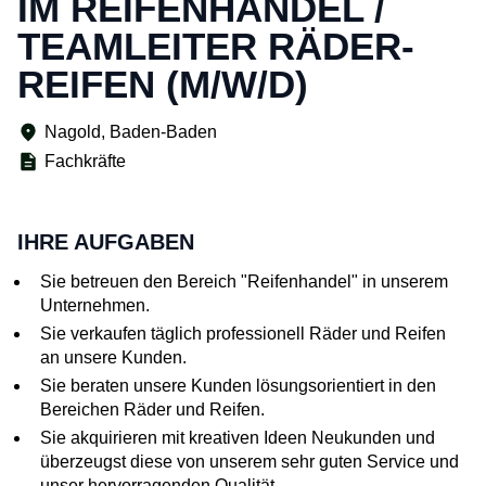
IM REIFENHANDEL /
TEAMLEITER RÄDER-
REIFEN (M/W/D)
Nagold, Baden-Baden
Fachkräfte
IHRE AUFGABEN
Sie betreuen den Bereich "Reifenhandel" in unserem
Unternehmen.
Sie verkaufen täglich professionell Räder und Reifen
an unsere Kunden.
Sie beraten unsere Kunden lösungsorientiert in den
Bereichen Räder und Reifen.
Sie akquirieren mit kreativen Ideen Neukunden und
überzeugst diese von unserem sehr guten Service und
unser hervorragenden Qualität.