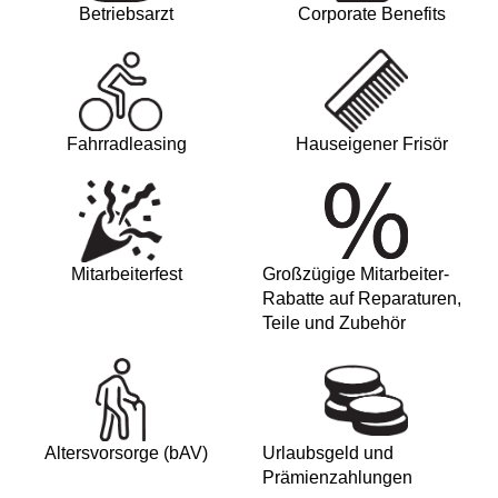
Betriebsarzt
Corporate Benefits
Fahrradleasing
Hauseigener Frisör
Mitarbeiterfest
Großzügige Mitarbeiter-
Rabatte auf Reparaturen,
Teile und Zubehör
Altersvorsorge (bAV)
Urlaubsgeld und
Prämienzahlungen