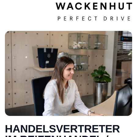
HANDELSVERTRETER