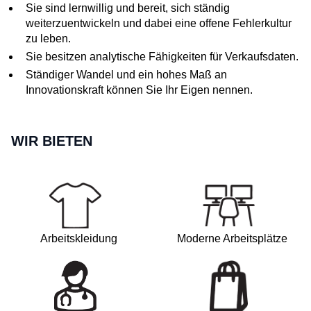
Sie sind lernwillig und bereit, sich ständig
weiterzuentwickeln und dabei eine offene Fehlerkultur
zu leben.
Sie besitzen analytische Fähigkeiten für Verkaufsdaten.
Ständiger Wandel und ein hohes Maß an
Innovationskraft können Sie Ihr Eigen nennen.
WIR BIETEN
Arbeitskleidung
Moderne Arbeitsplätze