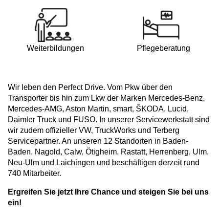
Weiterbildungen
Pflegeberatung
Wir leben den Perfect Drive. Vom Pkw über den
Transporter bis hin zum Lkw der Marken Mercedes-Benz,
Mercedes-AMG, Aston Martin, smart, ŠKODA, Lucid,
Daimler Truck und FUSO. In unserer Servicewerkstatt sind
wir zudem offizieller VW, TruckWorks und Terberg
Servicepartner. An unseren 12 Standorten in Baden-
Baden, Nagold, Calw, Ötigheim, Rastatt, Herrenberg, Ulm,
Neu-Ulm und Laichingen und beschäftigen derzeit rund
740 Mitarbeiter.
Ergreifen Sie jetzt Ihre Chance und steigen Sie bei uns
ein!