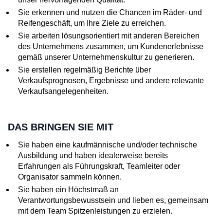
Sie erkennen und nutzen die Chancen im Räder- und
Reifengeschäft, um Ihre Ziele zu erreichen.
Sie arbeiten lösungsorientiert mit anderen Bereichen
des Unternehmens zusammen, um Kundenerlebnisse
gemäß unserer Unternehmenskultur zu generieren.
Sie erstellen regelmäßig Berichte über
Verkaufsprognosen, Ergebnisse und andere relevante
Verkaufsangelegenheiten.
DAS BRINGEN SIE MIT
Sie haben eine kaufmännische und/oder technische
Ausbildung und haben idealerweise bereits
Erfahrungen als Führungskraft, Teamleiter oder
Organisator sammeln können.
Sie haben ein Höchstmaß an
Verantwortungsbewusstsein und lieben es, gemeinsam
mit dem Team Spitzenleistungen zu erzielen.