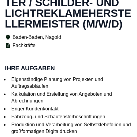
TER / SCHILDER- UND
LICHTREKLAMEHERSTE
LLERMEISTER (M/W/D)
Baden-Baden, Nagold
Fachkräfte
IHRE AUFGABEN
Eigenständige Planung von Projekten und
Auftragsabläufen
Kalkulation und Erstellung von Angeboten und
Abrechnungen
Enger Kundenkontakt
Fahrzeug- und Schaufensterbeschriftungen
Produktion und Verarbeitung von Selbstklebefolien und
großformatigen Digitaldrucken