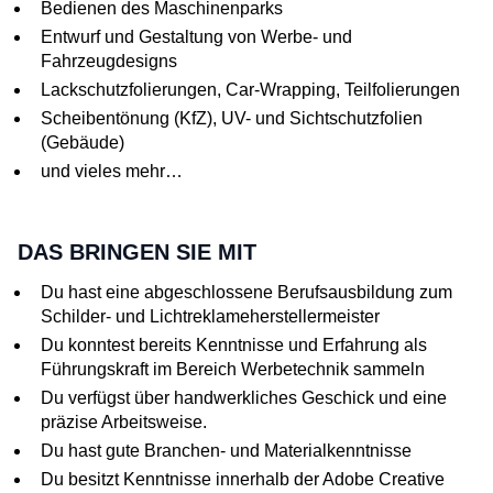
Bedienen des Maschinenparks
Entwurf und Gestaltung von Werbe- und
Fahrzeugdesigns
Lackschutzfolierungen, Car-Wrapping, Teilfolierungen
Scheibentönung (KfZ), UV- und Sichtschutzfolien
(Gebäude)
und vieles mehr…
DAS BRINGEN SIE MIT
Du hast eine abgeschlossene Berufsausbildung zum
Schilder- und Lichtreklameherstellermeister
Du konntest bereits Kenntnisse und Erfahrung als
Führungskraft im Bereich Werbetechnik sammeln
Du verfügst über handwerkliches Geschick und eine
präzise Arbeitsweise.
Du hast gute Branchen- und Materialkenntnisse
Du besitzt Kenntnisse innerhalb der Adobe Creative