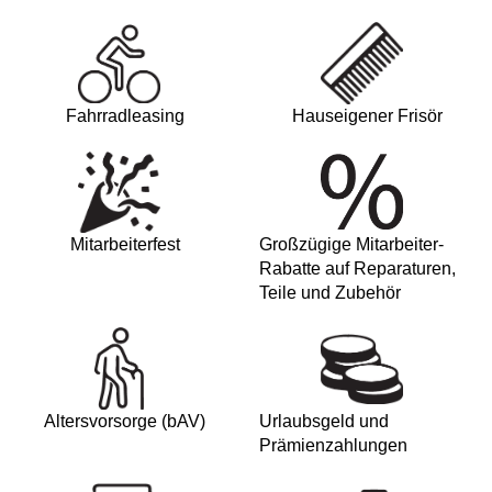
Fahrradleasing
Hauseigener Frisör
Mitarbeiterfest
Großzügige Mitarbeiter-
Rabatte auf Reparaturen,
Teile und Zubehör
Altersvorsorge (bAV)
Urlaubsgeld und
Prämienzahlungen