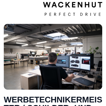
WERBETECHNIKERMEIS