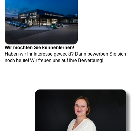
Wir möchten Sie kennenlernen!
Haben wir Ihr Interesse geweckt? Dann bewerben Sie sich
noch heute! Wir freuen uns auf Ihre Bewerbung!