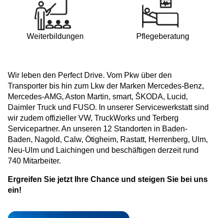
Weiterbildungen
Pflegeberatung
Wir leben den Perfect Drive. Vom Pkw über den
Transporter bis hin zum Lkw der Marken Mercedes-Benz,
Mercedes-AMG, Aston Martin, smart, ŠKODA, Lucid,
Daimler Truck und FUSO. In unserer Servicewerkstatt sind
wir zudem offizieller VW, TruckWorks und Terberg
Servicepartner. An unseren 12 Standorten in Baden-
Baden, Nagold, Calw, Ötigheim, Rastatt, Herrenberg, Ulm,
Neu-Ulm und Laichingen und beschäftigen derzeit rund
740 Mitarbeiter.
Ergreifen Sie jetzt Ihre Chance und steigen Sie bei uns
ein!